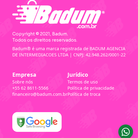
Copyright © 2021, Badum.
Todos os direitos reservados.
Badum® é uma marca registrada de BADUM AGENCIA
DE INTERMEDIACOES LTDA | CNPJ: 42.948.262/0001-22
Empresa
Jurídico
Sobre nós
Termos de uso
+55 62 8611-5566
Política de privacidade
financeiro@badum.com.br
Política de troca