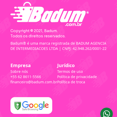
Copyright © 2021, Badum.
Todos os direitos reservados.
Badum® é uma marca registrada de BADUM AGENCIA
DE INTERMEDIACOES LTDA | CNPJ: 42.948.262/0001-22
Empresa
Jurídico
Sobre nós
Termos de uso
+55 62 8611-5566
Política de privacidade
financeiro@badum.com.br
Política de troca