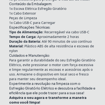
Conteúdo da Embalagem:
1x Escova Elétrica Esfregão Giratório
1x Cabo Extensor
Peças de Limpeza
1x Cabo USB-C para Carregar
Especificações Técnicas:
Tipo de Alimentação:
Recarregável via cabo USB-C
Tempo de Carga:
Aproximadamente 2 horas
Duração da Bateria:
Até 90 minutos de uso contínuo
Material:
Plástico ABS de alta resistência e escovas de
nylon
Cuidados e Manutenção:
Para garantir a durabilidade do seu Esfregão Giratório
Elétrico, evite pressionar o motor com força excessiva
e limpe regularmente as escovas e acessórios após o
uso. Armazene o dispositivo em local seco e fresco
para manter seu desempenho ideal.
Experimente a revolução na limpeza com o
Esfregão Giratório Elétrico e descubra a facilidade e
eficiência que ele pode trazer para a sua casa!
Adquira o seu agora e transforme a maneira
como você limpa!