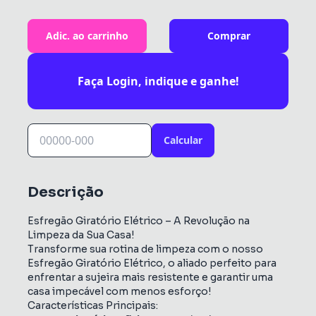
Adic. ao carrinho
Comprar
Faça Login, indique e ganhe!
Calcular
Descrição
Esfregão Giratório Elétrico – A Revolução na
Limpeza da Sua Casa!
Transforme sua rotina de limpeza com o nosso
Esfregão Giratório Elétrico, o aliado perfeito para
enfrentar a sujeira mais resistente e garantir uma
casa impecável com menos esforço!
Características Principais: